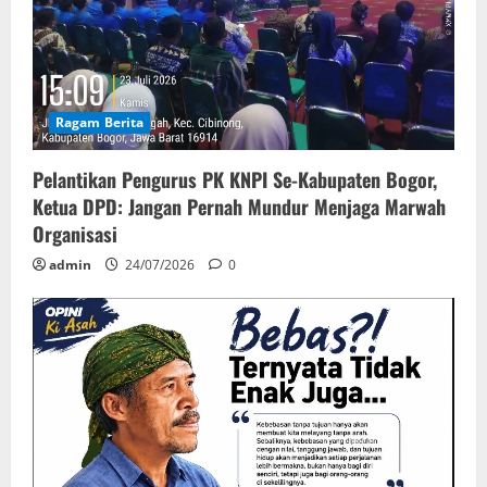
Ragam Berita
Pelantikan Pengurus PK KNPI Se-Kabupaten Bogor,
Ketua DPD: Jangan Pernah Mundur Menjaga Marwah
Organisasi
admin
24/07/2026
0