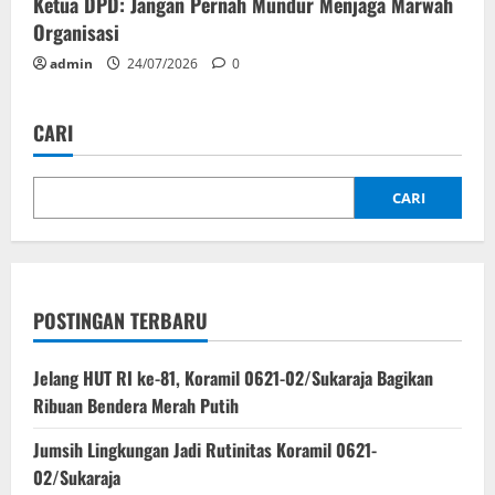
Ketua DPD: Jangan Pernah Mundur Menjaga Marwah
Organisasi
admin
24/07/2026
0
CARI
CARI
POSTINGAN TERBARU
Jelang HUT RI ke-81, Koramil 0621-02/Sukaraja Bagikan
Ribuan Bendera Merah Putih
Jumsih Lingkungan Jadi Rutinitas Koramil 0621-
02/Sukaraja