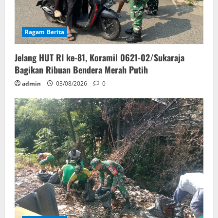
Ragam Berita
Jelang HUT RI ke-81, Koramil 0621-02/Sukaraja
Bagikan Ribuan Bendera Merah Putih
admin
03/08/2026
0