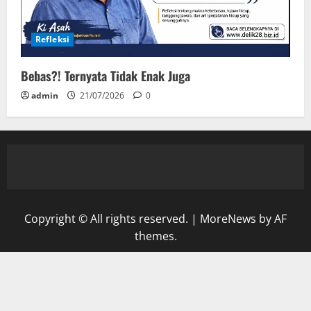
Refleksi
Bebas?! Ternyata Tidak Enak Juga
admin
21/07/2026
0
Copyright © All rights reserved.
|
MoreNews
by AF
themes.