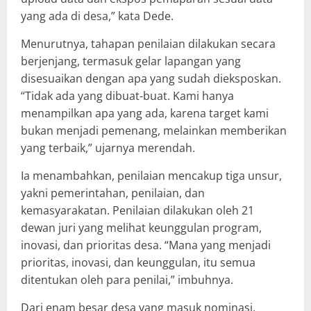
yang ada di desa,” kata Dede.
Menurutnya, tahapan penilaian dilakukan secara
berjenjang, termasuk gelar lapangan yang
disesuaikan dengan apa yang sudah dieksposkan.
“Tidak ada yang dibuat-buat. Kami hanya
menampilkan apa yang ada, karena target kami
bukan menjadi pemenang, melainkan memberikan
yang terbaik,” ujarnya merendah.
Ia menambahkan, penilaian mencakup tiga unsur,
yakni pemerintahan, penilaian, dan
kemasyarakatan. Penilaian dilakukan oleh 21
dewan juri yang melihat keunggulan program,
inovasi, dan prioritas desa. “Mana yang menjadi
prioritas, inovasi, dan keunggulan, itu semua
ditentukan oleh para penilai,” imbuhnya.
Dari enam besar desa yang masuk nominasi,