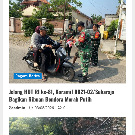
Ragam Berita
Jelang HUT RI ke-81, Koramil 0621-02/Sukaraja
Bagikan Ribuan Bendera Merah Putih
admin
03/08/2026
0