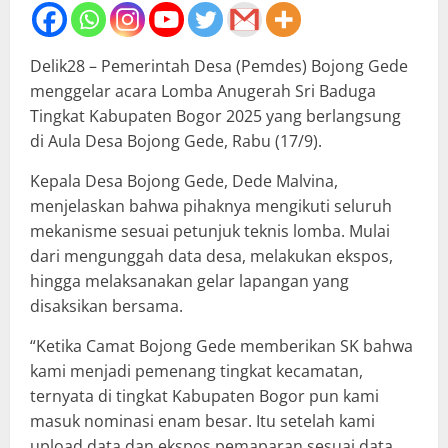
Delik28 – Pemerintah Desa (Pemdes) Bojong Gede
menggelar acara Lomba Anugerah Sri Baduga
Tingkat Kabupaten Bogor 2025 yang berlangsung
di Aula Desa Bojong Gede, Rabu (17/9).
Kepala Desa Bojong Gede, Dede Malvina,
menjelaskan bahwa pihaknya mengikuti seluruh
mekanisme sesuai petunjuk teknis lomba. Mulai
dari mengunggah data desa, melakukan ekspos,
hingga melaksanakan gelar lapangan yang
disaksikan bersama.
“Ketika Camat Bojong Gede memberikan SK bahwa
kami menjadi pemenang tingkat kecamatan,
ternyata di tingkat Kabupaten Bogor pun kami
masuk nominasi enam besar. Itu setelah kami
upload data dan ekspos pemaparan sesuai data