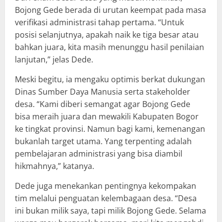
Bojong Gede berada di urutan keempat pada masa
verifikasi administrasi tahap pertama. “Untuk
posisi selanjutnya, apakah naik ke tiga besar atau
bahkan juara, kita masih menunggu hasil penilaian
lanjutan,” jelas Dede.
Meski begitu, ia mengaku optimis berkat dukungan
Dinas Sumber Daya Manusia serta stakeholder
desa. “Kami diberi semangat agar Bojong Gede
bisa meraih juara dan mewakili Kabupaten Bogor
ke tingkat provinsi. Namun bagi kami, kemenangan
bukanlah target utama. Yang terpenting adalah
pembelajaran administrasi yang bisa diambil
hikmahnya,” katanya.
Dede juga menekankan pentingnya kekompakan
tim melalui penguatan kelembagaan desa. “Desa
ini bukan milik saya, tapi milik Bojong Gede. Selama