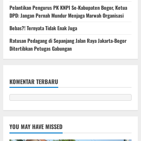
Pelantikan Pengurus PK KNPI Se-Kabupaten Bogor, Ketua
DPD: Jangan Pernah Mundur Menjaga Marwah Organisasi
Bebas?! Ternyata Tidak Enak Juga
Ratusan Pedagang di Sepanjang Jalan Raya Jakarta-Bogor
Ditertibkan Petugas Gabungan
KOMENTAR TERBARU
YOU MAY HAVE MISSED