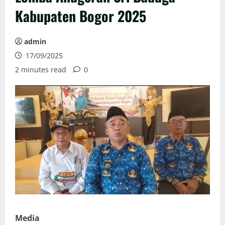
Kabupaten Bogor 2025
admin
17/09/2025
2 minutes read
0
Media