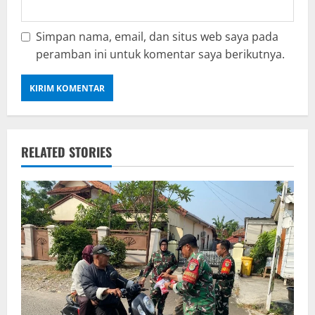
Simpan nama, email, dan situs web saya pada
peramban ini untuk komentar saya berikutnya.
RELATED STORIES