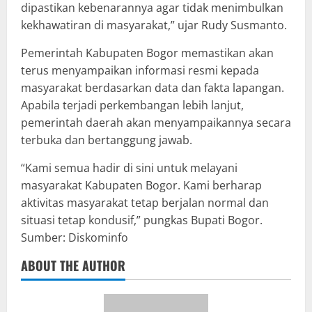
dipastikan kebenarannya agar tidak menimbulkan
kekhawatiran di masyarakat,” ujar Rudy Susmanto.
Pemerintah Kabupaten Bogor memastikan akan
terus menyampaikan informasi resmi kepada
masyarakat berdasarkan data dan fakta lapangan.
Apabila terjadi perkembangan lebih lanjut,
pemerintah daerah akan menyampaikannya secara
terbuka dan bertanggung jawab.
“Kami semua hadir di sini untuk melayani
masyarakat Kabupaten Bogor. Kami berharap
aktivitas masyarakat tetap berjalan normal dan
situasi tetap kondusif,” pungkas Bupati Bogor.
Sumber: Diskominfo
ABOUT THE AUTHOR