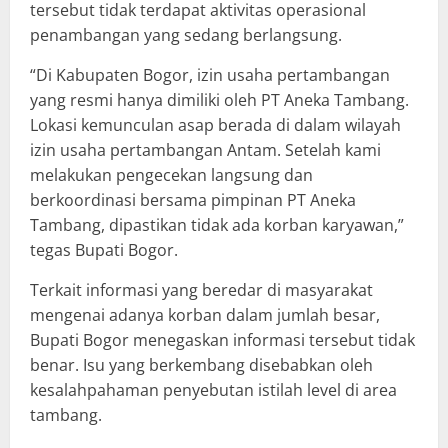
tersebut tidak terdapat aktivitas operasional
penambangan yang sedang berlangsung.
“Di Kabupaten Bogor, izin usaha pertambangan
yang resmi hanya dimiliki oleh PT Aneka Tambang.
Lokasi kemunculan asap berada di dalam wilayah
izin usaha pertambangan Antam. Setelah kami
melakukan pengecekan langsung dan
berkoordinasi bersama pimpinan PT Aneka
Tambang, dipastikan tidak ada korban karyawan,”
tegas Bupati Bogor.
Terkait informasi yang beredar di masyarakat
mengenai adanya korban dalam jumlah besar,
Bupati Bogor menegaskan informasi tersebut tidak
benar. Isu yang berkembang disebabkan oleh
kesalahpahaman penyebutan istilah level di area
tambang.