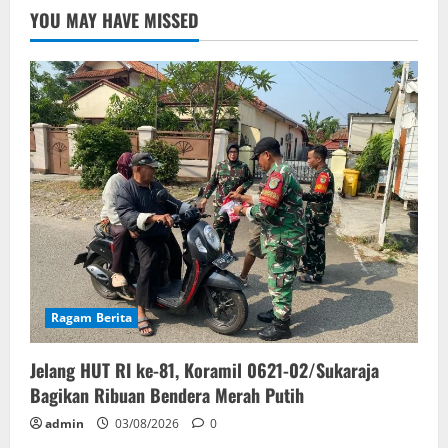
YOU MAY HAVE MISSED
Ragam Berita
Jelang HUT RI ke-81, Koramil 0621-02/Sukaraja
Bagikan Ribuan Bendera Merah Putih
admin
03/08/2026
0