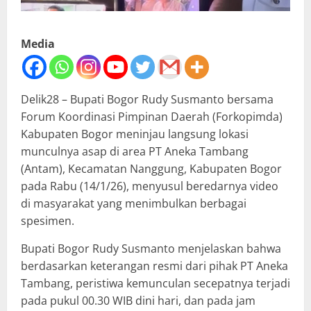
Media
Delik28 – Bupati Bogor Rudy Susmanto bersama
Forum Koordinasi Pimpinan Daerah (Forkopimda)
Kabupaten Bogor meninjau langsung lokasi
munculnya asap di area PT Aneka Tambang
(Antam), Kecamatan Nanggung, Kabupaten Bogor
pada Rabu (14/1/26), menyusul beredarnya video
di masyarakat yang menimbulkan berbagai
spesimen.
Bupati Bogor Rudy Susmanto menjelaskan bahwa
berdasarkan keterangan resmi dari pihak PT Aneka
Tambang, peristiwa kemunculan secepatnya terjadi
pada pukul 00.30 WIB dini hari, dan pada jam