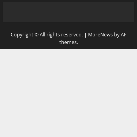
Copyright © All rights reserved.
|
MoreNews
by AF
themes.