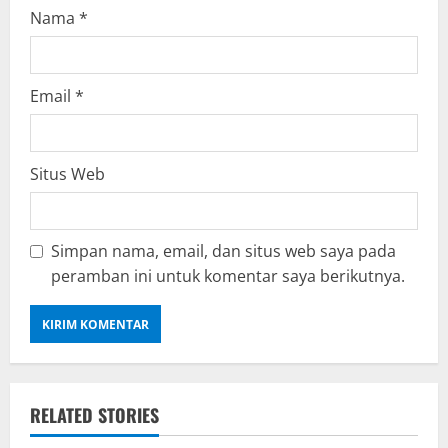
Nama
*
Email
*
Situs Web
Simpan nama, email, dan situs web saya pada
peramban ini untuk komentar saya berikutnya.
RELATED STORIES