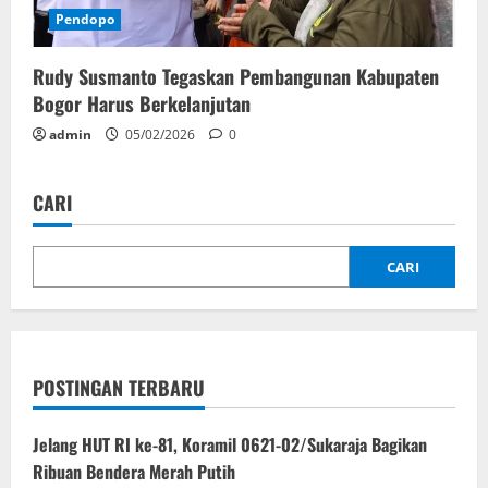
Pendopo
Rudy Susmanto Tegaskan Pembangunan Kabupaten
Bogor Harus Berkelanjutan
admin
05/02/2026
0
CARI
CARI
POSTINGAN TERBARU
Jelang HUT RI ke-81, Koramil 0621-02/Sukaraja Bagikan
Ribuan Bendera Merah Putih