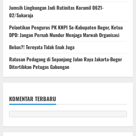
Jumsih Lingkungan Jadi Rutinitas Koramil 0621-
02/Sukaraja
Pelantikan Pengurus PK KNPI Se-Kabupaten Bogor, Ketua
DPD: Jangan Pernah Mundur Menjaga Marwah Organisasi
Bebas?! Ternyata Tidak Enak Juga
Ratusan Pedagang di Sepanjang Jalan Raya Jakarta-Bogor
Ditertibkan Petugas Gabungan
KOMENTAR TERBARU