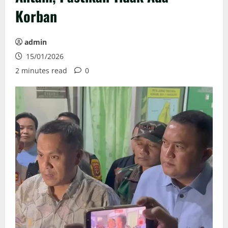
Korban
admin
15/01/2026
2 minutes read
0