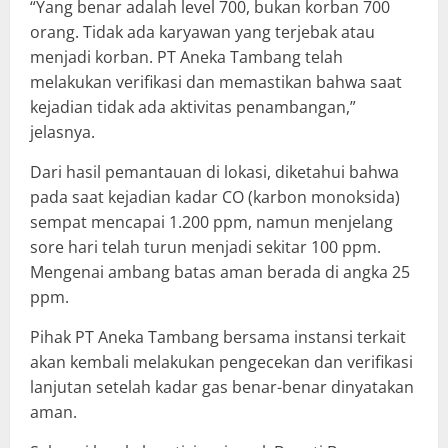
“Yang benar adalah level 700, bukan korban 700
orang. Tidak ada karyawan yang terjebak atau
menjadi korban. PT Aneka Tambang telah
melakukan verifikasi dan memastikan bahwa saat
kejadian tidak ada aktivitas penambangan,”
jelasnya.
Dari hasil pemantauan di lokasi, diketahui bahwa
pada saat kejadian kadar CO (karbon monoksida)
sempat mencapai 1.200 ppm, namun menjelang
sore hari telah turun menjadi sekitar 100 ppm.
Mengenai ambang batas aman berada di angka 25
ppm.
Pihak PT Aneka Tambang bersama instansi terkait
akan kembali melakukan pengecekan dan verifikasi
lanjutan setelah kadar gas benar-benar dinyatakan
aman.