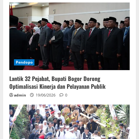
Pendopo
Lantik 32 Pejabat, Bupati Bogor Dorong
Optimalisasi Kinerja dan Pelayanan Publik
admin
19/06/2026
0