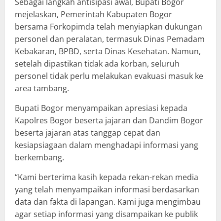
Sebagai langkah antisipasi awal, Bupati Bogor
mejelaskan, Pemerintah Kabupaten Bogor
bersama Forkopimda telah menyiapkan dukungan
personel dan peralatan, termasuk Dinas Pemadam
Kebakaran, BPBD, serta Dinas Kesehatan. Namun,
setelah dipastikan tidak ada korban, seluruh
personel tidak perlu melakukan evakuasi masuk ke
area tambang.
Bupati Bogor menyampaikan apresiasi kepada
Kapolres Bogor beserta jajaran dan Dandim Bogor
beserta jajaran atas tanggap cepat dan
kesiapsiagaan dalam menghadapi informasi yang
berkembang.
“Kami berterima kasih kepada rekan-rekan media
yang telah menyampaikan informasi berdasarkan
data dan fakta di lapangan. Kami juga mengimbau
agar setiap informasi yang disampaikan ke publik