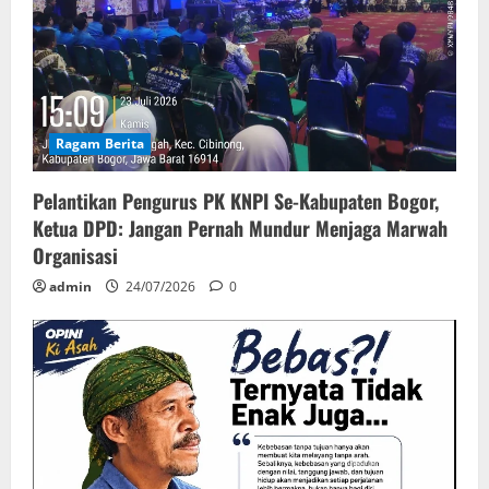
Ragam Berita
Pelantikan Pengurus PK KNPI Se-Kabupaten Bogor,
Ketua DPD: Jangan Pernah Mundur Menjaga Marwah
Organisasi
admin
24/07/2026
0