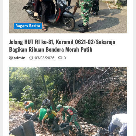
Ragam Berita
Jelang HUT RI ke-81, Koramil 0621-02/Sukaraja
Bagikan Ribuan Bendera Merah Putih
admin
03/08/2026
0