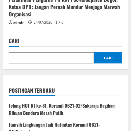
Ketua DPD: Jangan Pernah Mundur Menjaga Marwah
Organisasi
admin
24/07/2026
0
CARI
CARI
POSTINGAN TERBARU
Jelang HUT RI ke-81, Koramil 0621-02/Sukaraja Bagikan
Ribuan Bendera Merah Putih
Jumsih Lingkungan Jadi Rutinitas Koramil 0621-