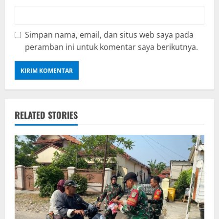
Simpan nama, email, dan situs web saya pada
peramban ini untuk komentar saya berikutnya.
RELATED STORIES