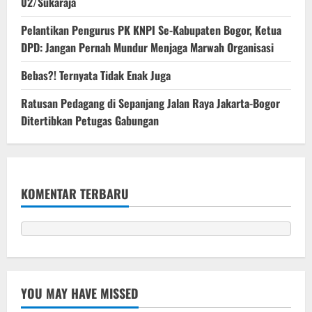
02/Sukaraja
Pelantikan Pengurus PK KNPI Se-Kabupaten Bogor, Ketua
DPD: Jangan Pernah Mundur Menjaga Marwah Organisasi
Bebas?! Ternyata Tidak Enak Juga
Ratusan Pedagang di Sepanjang Jalan Raya Jakarta-Bogor
Ditertibkan Petugas Gabungan
KOMENTAR TERBARU
YOU MAY HAVE MISSED