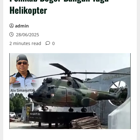
Helikopter
admin
28/06/2025
2 minutes read
0