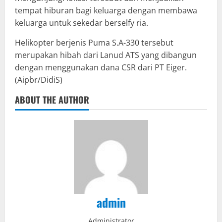
tempat hiburan bagi keluarga dengan membawa
keluarga untuk sekedar berselfy ria.
Helikopter berjenis Puma S.A-330 tersebut
merupakan hibah dari Lanud ATS yang dibangun
dengan menggunakan dana CSR dari PT Eiger.
(Aipbr/DidiS)
ABOUT THE AUTHOR
admin
Administrator