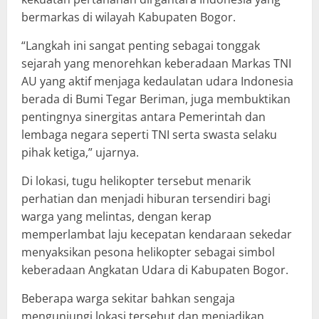
bermarkas di wilayah Kabupaten Bogor.
“Langkah ini sangat penting sebagai tonggak
sejarah yang menorehkan keberadaan Markas TNI
AU yang aktif menjaga kedaulatan udara Indonesia
berada di Bumi Tegar Beriman, juga membuktikan
pentingnya sinergitas antara Pemerintah dan
lembaga negara seperti TNI serta swasta selaku
pihak ketiga,” ujarnya.
Di lokasi, tugu helikopter tersebut menarik
perhatian dan menjadi hiburan tersendiri bagi
warga yang melintas, dengan kerap
memperlambat laju kecepatan kendaraan sekedar
menyaksikan pesona helikopter sebagai simbol
keberadaan Angkatan Udara di Kabupaten Bogor.
Beberapa warga sekitar bahkan sengaja
mengunjungi lokasi tersebut dan menjadikan