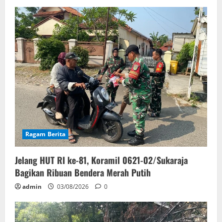
Ragam Berita
Jelang HUT RI ke-81, Koramil 0621-02/Sukaraja
Bagikan Ribuan Bendera Merah Putih
admin
03/08/2026
0