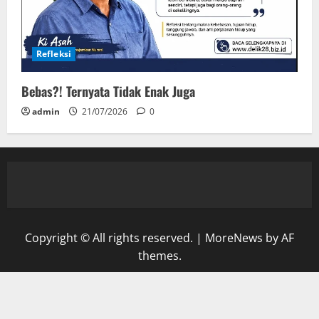
Refleksi
Bebas?! Ternyata Tidak Enak Juga
admin
21/07/2026
0
Copyright © All rights reserved.
|
MoreNews
by AF
themes.