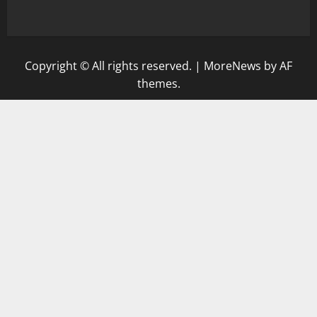
Copyright © All rights reserved.
|
MoreNews
by AF
themes.