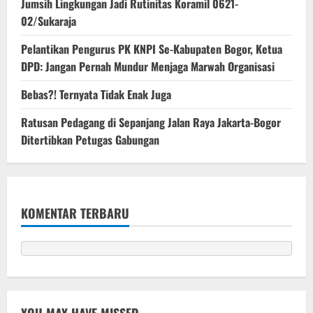
Jumsih Lingkungan Jadi Rutinitas Koramil 0621-
02/Sukaraja
Pelantikan Pengurus PK KNPI Se-Kabupaten Bogor, Ketua
DPD: Jangan Pernah Mundur Menjaga Marwah Organisasi
Bebas?! Ternyata Tidak Enak Juga
Ratusan Pedagang di Sepanjang Jalan Raya Jakarta-Bogor
Ditertibkan Petugas Gabungan
KOMENTAR TERBARU