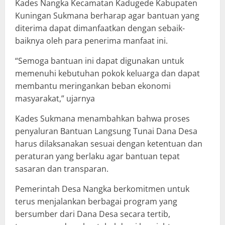
Kades Nangka Kecamatan Kadugede Kabupaten
Kuningan Sukmana berharap agar bantuan yang
diterima dapat dimanfaatkan dengan sebaik-
baiknya oleh para penerima manfaat ini.
“Semoga bantuan ini dapat digunakan untuk
memenuhi kebutuhan pokok keluarga dan dapat
membantu meringankan beban ekonomi
masyarakat,” ujarnya
Kades Sukmana menambahkan bahwa proses
penyaluran Bantuan Langsung Tunai Dana Desa
harus dilaksanakan sesuai dengan ketentuan dan
peraturan yang berlaku agar bantuan tepat
sasaran dan transparan.
Pemerintah Desa Nangka berkomitmen untuk
terus menjalankan berbagai program yang
bersumber dari Dana Desa secara tertib,