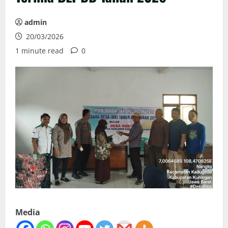
admin
20/03/2026
1 minute read
0
Media