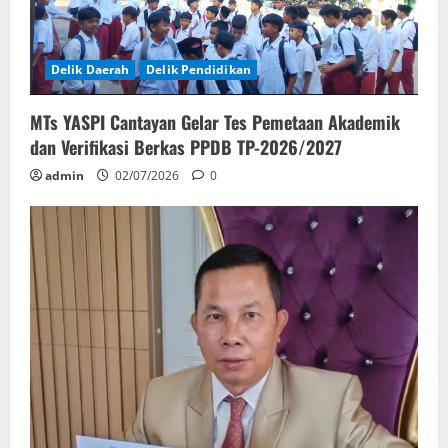
Delik Daerah
Delik Pendidikan
MTs YASPI Cantayan Gelar Tes Pemetaan Akademik
dan Verifikasi Berkas PPDB TP-2026/2027
admin
02/07/2026
0