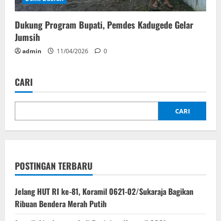
Dukung Program Bupati, Pemdes Kadugede Gelar
Jumsih
admin
11/04/2026
0
CARI
CARI
POSTINGAN TERBARU
Jelang HUT RI ke-81, Koramil 0621-02/Sukaraja Bagikan
Ribuan Bendera Merah Putih