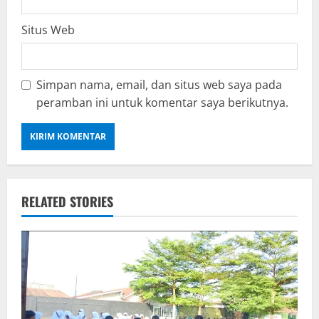
Situs Web
Simpan nama, email, dan situs web saya pada
peramban ini untuk komentar saya berikutnya.
RELATED STORIES