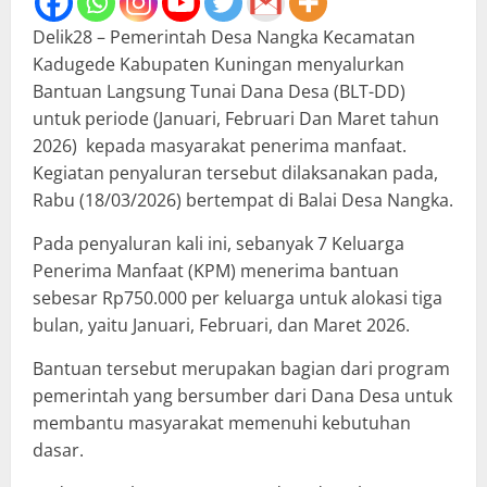
Delik28 – Pemerintah Desa Nangka Kecamatan
Kadugede Kabupaten Kuningan menyalurkan
Bantuan Langsung Tunai Dana Desa (BLT-DD)
untuk periode (Januari, Februari Dan Maret tahun
2026) kepada masyarakat penerima manfaat.
Kegiatan penyaluran tersebut dilaksanakan pada,
Rabu (18/03/2026) bertempat di Balai Desa Nangka.
Pada penyaluran kali ini, sebanyak 7 Keluarga
Penerima Manfaat (KPM) menerima bantuan
sebesar Rp750.000 per keluarga untuk alokasi tiga
bulan, yaitu Januari, Februari, dan Maret 2026.
Bantuan tersebut merupakan bagian dari program
pemerintah yang bersumber dari Dana Desa untuk
membantu masyarakat memenuhi kebutuhan
dasar.