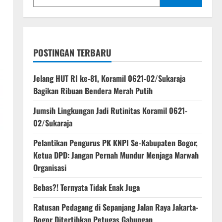
POSTINGAN TERBARU
Jelang HUT RI ke-81, Koramil 0621-02/Sukaraja
Bagikan Ribuan Bendera Merah Putih
Jumsih Lingkungan Jadi Rutinitas Koramil 0621-
02/Sukaraja
Pelantikan Pengurus PK KNPI Se-Kabupaten Bogor,
Ketua DPD: Jangan Pernah Mundur Menjaga Marwah
Organisasi
Bebas?! Ternyata Tidak Enak Juga
Ratusan Pedagang di Sepanjang Jalan Raya Jakarta-
Bogor Ditertibkan Petugas Gabungan