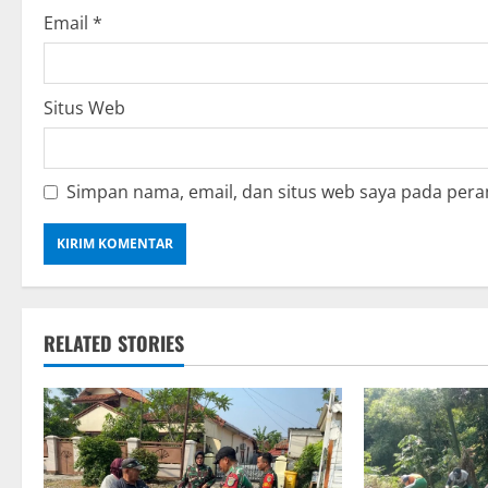
Email
*
Situs Web
Simpan nama, email, dan situs web saya pada pera
RELATED STORIES