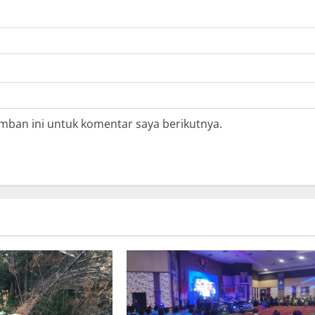
mban ini untuk komentar saya berikutnya.