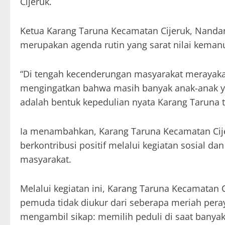
Cijeruk.
Ketua Karang Taruna Kecamatan Cijeruk, Nanda
merupakan agenda rutin yang sarat nilai kemanu
“Di tengah kecenderungan masyarakat merayakan
mengingatkan bahwa masih banyak anak-anak y
adalah bentuk kepedulian nyata Karang Taruna 
Ia menambahkan, Karang Taruna Kecamatan Cije
berkontribusi positif melalui kegiatan sosial
masyarakat.
Melalui kegiatan ini, Karang Taruna Kecamatan
pemuda tidak diukur dari seberapa meriah peray
mengambil sikap: memilih peduli di saat banyak