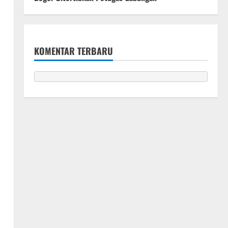
KOMENTAR TERBARU